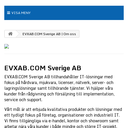
VISA MENY
EVXAB.COM Sverige AB | Om oss
EVXAB.COM Sverige AB
EVXAB.COM Sverige AB tillhandahåller IT-lösningar med
fokus på hårdvara, mjukvara, licenser, nätverk, server- och
lagringslösningar samt tillhörande tjänster. Vi hjälper våra
kunder från rådgivning och försäljning till implementation,
service och support.
Vårt mål är att erbjuda kvalitativa produkter och lösningar med
ett tydligt fokus på företag, organisationer och industriell IT.
Vi finns tillgängliga via e-handel, kontor och showroom samt
arbetar nära våra kunder i både mindre och större IT-projekt.