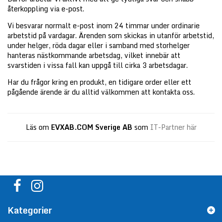
återkoppling via e-post.
Vi besvarar normalt e-post inom 24 timmar under ordinarie
arbetstid på vardagar. Ärenden som skickas in utanför arbetstid,
under helger, röda dagar eller i samband med storhelger
hanteras nästkommande arbetsdag, vilket innebär att
svarstiden i vissa fall kan uppgå till cirka 3 arbetsdagar.
Har du frågor kring en produkt, en tidigare order eller ett
pågående ärende är du alltid välkommen att kontakta oss.
Läs om
EVXAB.COM Sverige AB
som
IT-Partner här
Kategorier