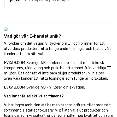
Vad gör vår E-handel unik?
Vi tycker om det vi gör. Vi tycker om IT och brinner för att
utvärdera produkter, hitta fungerande lösningar och hjälpa våra
kunder att göra rätt val.
EVXAB.COM Sverige AB kombinerar e-handel med teknisk
kompetens, rådgivning och praktisk erfarenhet från verkliga IT-
miljöer. Det gör att vi inte bara säljer produkter – vi hjälper
även våra kunder att hitta lösningar som fungerar i praktiken.
EVXAB.COM Sverige AB – Vi löser din ekvation.
Vad innebär selektivt sortiment?
Vi har ingen ambition att ha marknadens största eller bredaste
sortiment. I stället fokuserar vi på att välja ut produkter och
lösningar som vi själva tror på, som håller hög kvalitet och som