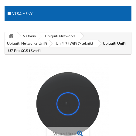
VISA MENY
Nätverk
Ubiquiti Networks
Ubiquiti Networks UniFi
UniFi 7 (WiFi 7-teknik)
Ubiquiti UniFi
U7 Pro XGS (Svart)
Visa större