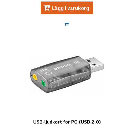
Lägg i varukorg
USB-ljudkort för PC (USB 2.0)