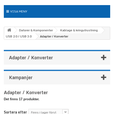
VISA MENY
Datorer & Komponenter
Kablage & kringutrustning
USB 2.0 / USB 3.0
Adapter / Konverter
Adapter / Konverter
Kampanjer
Adapter / Konverter
Det finns 17 produkter.
Sortera efter
Finns i lager först