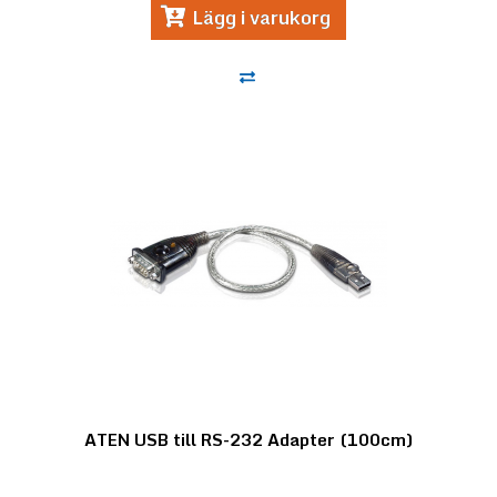
Lägg i varukorg
ATEN USB till RS-232 Adapter (100cm)