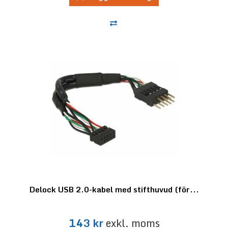
Delock USB 2.0-kabel med stifthuvud (för...
143 kr
exkl. moms