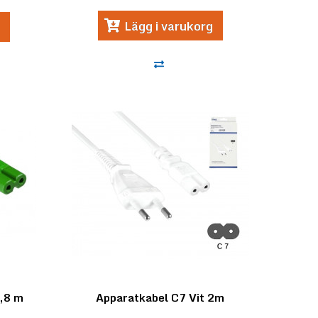
Lägg i varukorg
1,8 m
Apparatkabel C7 Vit 2m