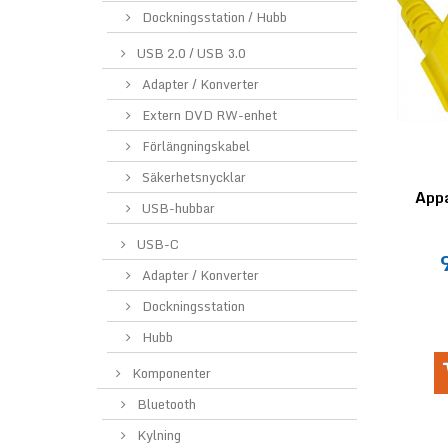
Dockningsstation / Hubb
USB 2.0 / USB 3.0
Adapter / Konverter
Extern DVD RW-enhet
Förlängningskabel
Säkerhetsnycklar
Appa
USB-hubbar
USB-C
Adapter / Konverter
Dockningsstation
Hubb
Komponenter
Bluetooth
Kylning