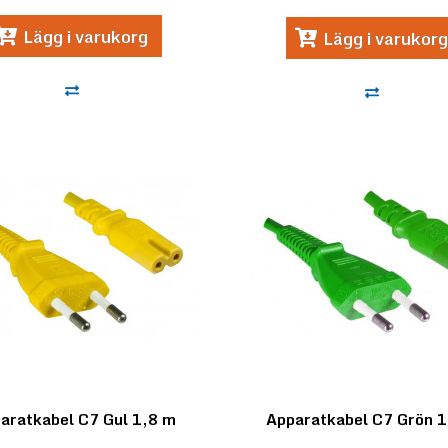
Lägg i varukorg
Lägg i varukorg
aratkabel C7 Gul 1,8 m
Apparatkabel C7 Grön 