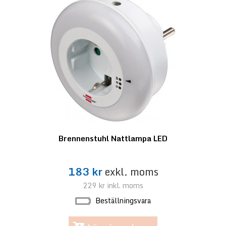
Brennenstuhl Nattlampa LED
183 kr
exkl. moms
229 kr
inkl. moms
Beställningsvara