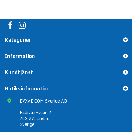
Kategorier
Information
Kundtjänst
Butiksinformation
EVXAB.COM Sverige AB
Radiatorvägen 2
702 27, Örebro
Sverige