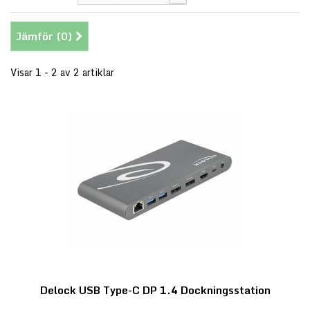
Jämför (
0
)
Visar 1 - 2 av 2 artiklar
Delock USB Type-C DP 1.4 Dockningsstation