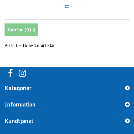
Jämför (
0
)
Visar 1 - 16 av 16 artiklar
Kategorier
Information
Kundtjänst