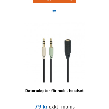
Datoradapter för mobil-headset
79 kr
exkl. moms