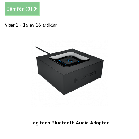
Jämför (
0
)
Visar 1 - 16 av 16 artiklar
Logitech Bluetooth Audio Adapter