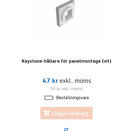
Keystone-hållare för panelmontage (vit)
47 kr
exkl. moms
59 kr
inkl. moms
Beställningsvara
Lägg i varukorg