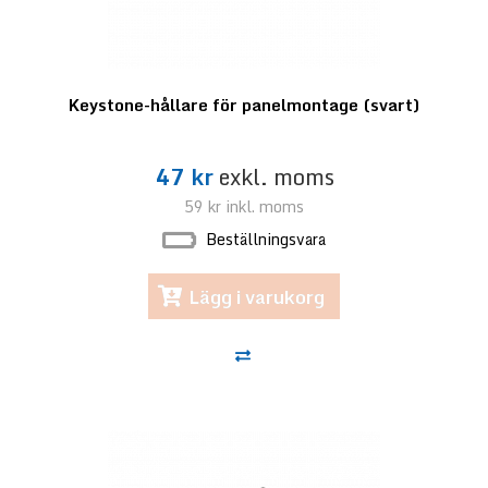
Keystone-hållare för panelmontage (svart)
47 kr
exkl. moms
59 kr
inkl. moms
Beställningsvara
Lägg i varukorg