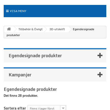
VISA MENY
Tillbehör & Övrigt
3D-utskrift
Egendesignade
produkter
Egendesignade produkter
Kampanjer
Egendesignade produkter
Det finns 28 produkter.
Sortera efter
Finns i lager först