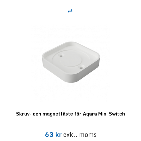
Skruv- och magnetfäste för Aqara Mini Switch
63 kr
exkl. moms