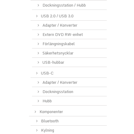
Dockningsstation / Hubb
USB 2.0 / USB 3.0
Adapter / Konverter
Extern DVD RW-enhet
Förlängningskabel
Säkerhetsnycklar
USB-hubbar
USB-C
Adapter / Konverter
Dockningsstation
Hubb
Komponenter
Bluetooth
Kylning