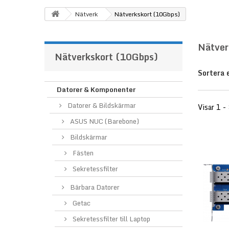
Nätverk
Nätverkskort (10Gbps)
Nätver
Nätverkskort (10Gbps)
Sortera 
Datorer & Komponenter
Datorer & Bildskärmar
Visar 1 - 
ASUS NUC (Barebone)
Bildskärmar
Fästen
Sekretessfilter
Bärbara Datorer
Getac
Sekretessfilter till Laptop