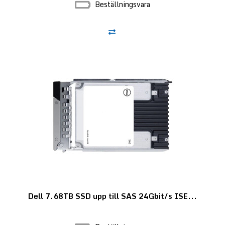
Beställningsvara
Dell 7.68TB SSD upp till SAS 24Gbit/s ISE...