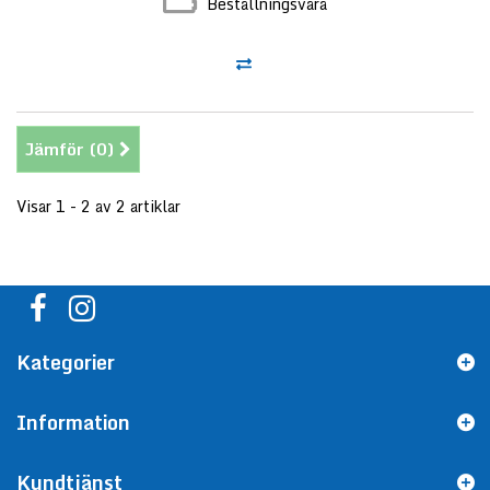
Beställningsvara
Jämför (
0
)
Visar 1 - 2 av 2 artiklar
Kategorier
Information
Kundtjänst