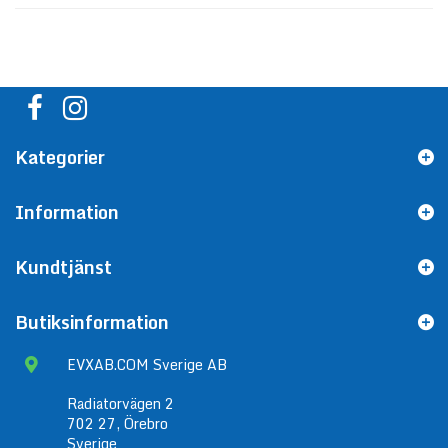
Kategorier
Information
Kundtjänst
Butiksinformation
EVXAB.COM Sverige AB
Radiatorvägen 2
702 27, Örebro
Sverige