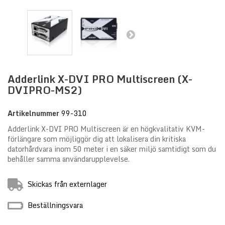
Adderlink X-DVI PRO Multiscreen (X-
DVIPRO-MS2)
Artikelnummer
99-310
Adderlink X-DVI PRO Multiscreen är en högkvalitativ KVM-
förlängare som möjliggör dig att lokalisera din kritiska
datorhårdvara inom 50 meter i en säker miljö samtidigt som du
behåller samma användarupplevelse.
Skickas från externlager
Beställningsvara