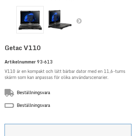
Getac V110
Artikelnummer
93-613
V110 är en kompakt och lätt bärbar dator med en 11,6-tums
skärm som kan anpassas för olika användarscenarier.
Beställningsvara
Beställningsvara