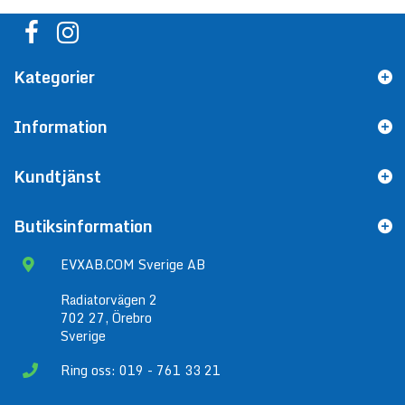
Kategorier
Information
Kundtjänst
Butiksinformation
EVXAB.COM Sverige AB
Radiatorvägen 2
702 27, Örebro
Sverige
Ring oss: 019 - 761 33 21