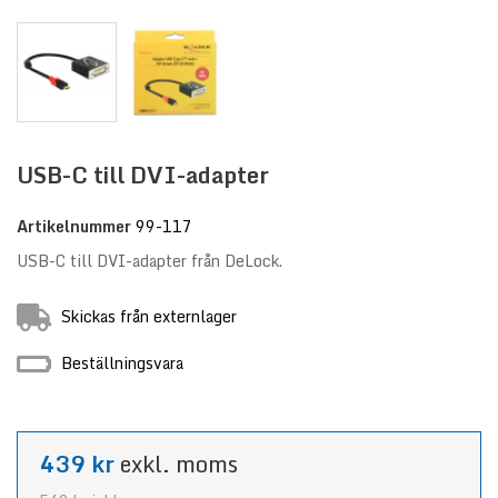
USB-C till DVI-adapter
Artikelnummer
99-117
USB-C till DVI-adapter från DeLock.
Skickas från externlager
Beställningsvara
439 kr
exkl. moms