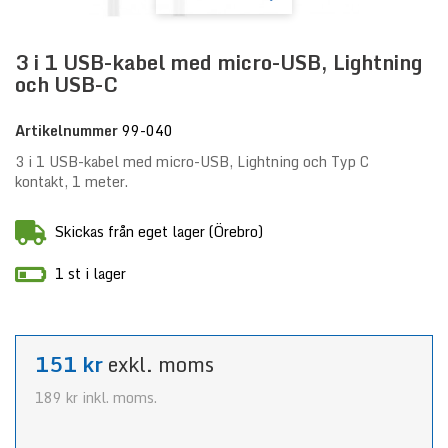
3 i 1 USB-kabel med micro-USB, Lightning
och USB-C
Artikelnummer
99-040
3 i 1 USB-kabel med micro-USB, Lightning och Typ C
kontakt, 1 meter.
Skickas från eget lager (Örebro)
1 st i lager
151 kr
exkl. moms
189 kr
inkl. moms.