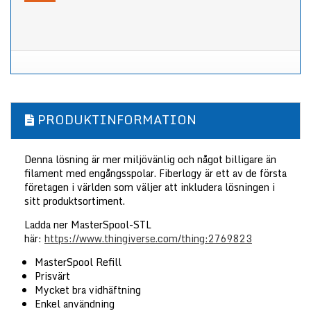
PRODUKTINFORMATION
Denna lösning är mer miljövänlig och något billigare än
filament med engångsspolar. Fiberlogy är ett av de första
företagen i världen som väljer att inkludera lösningen i
sitt produktsortiment.
Ladda ner MasterSpool-STL
här:
https://www.thingiverse.com/thing:2769823
MasterSpool Refill
Prisvärt
Mycket bra vidhäftning
Enkel användning